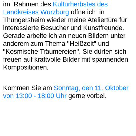
im Rahmen des
Kulturherbstes des
Landkreises Würzburg
öffne ich in
Thüngersheim wieder meine Ateliertüre für
interessierte Besucher und Kunstfreunde.
Gerade arbeite ich an neuen Bildern unter
anderem zum Thema "Heißzeit" und
"Kosmische Träumereien". Sie dürfen sich
freuen auf kraftvolle Bilder mit spannenden
Kompositionen.
Kommen Sie am
Sonntag, den 11. Oktober
von 13:00 - 18:00 Uhr
gerne vorbei.