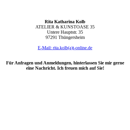
Rita Katharina Kolb
ATELIER & KUNSTOASE 35
Untere Hauptstr. 35
97291 Thüngersheim
E-Mail: rita.kolb(a)t-online.de
Für Anfragen und Anmeldungen, hinterlassen Sie mir gerne
eine Nachricht. Ich freuen mich auf Sie!