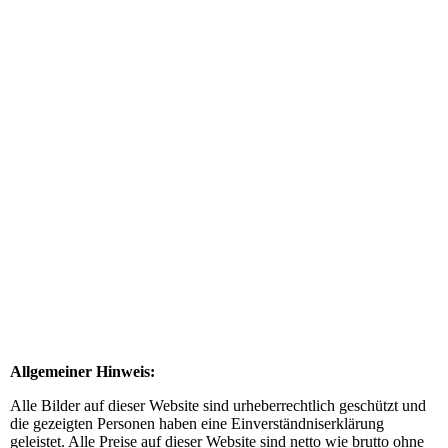
Allgemeiner Hinweis:
Alle Bilder auf dieser Website sind urheberrechtlich geschützt und
die gezeigten Personen haben eine Einverständniserklärung
geleistet. Alle Preise auf dieser Website sind netto wie brutto ohne