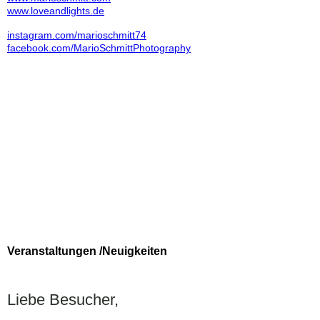
www.loveandlights.de
instagram.com/marioschmitt74
facebook.com/MarioSchmittPhotography
Veranstaltungen /Neuigkeiten
Liebe Besucher,