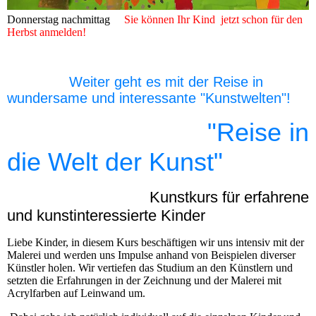
Donnerstag nachmittag
Sie können Ihr Kind jetzt schon für den
Herbst anmelden!
Weiter geht es mit der Reise in
wundersame und interessante "Kunstwelten"!
"Reise in
d
ie Welt der Kunst"
Kunstkurs für erfahrene
und kunstinteressierte Kinder
Liebe Kinder, in diesem Kurs beschäftigen wir uns intensiv mit der
Malerei und werden uns Impulse anhand von Beispielen diverser
Künstler holen. Wir vertiefen das Studium an den Künstlern und
setzten die Erfahrungen in der Zeichnung und der Malerei mit
Acrylfarben auf Leinwand um.