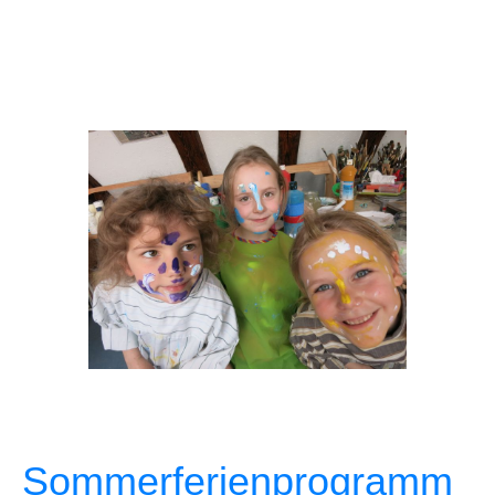
Sommerferienprogramm