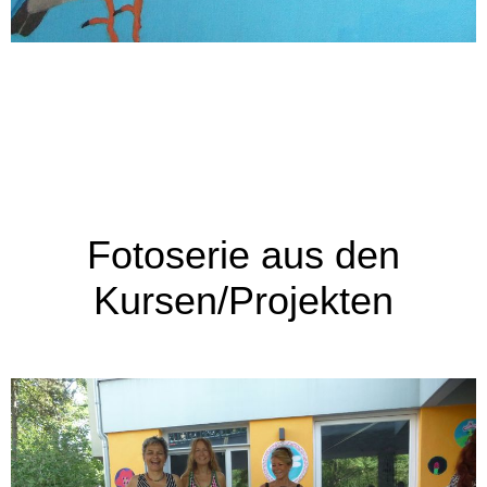
Fotoserie aus den
Kursen/Projekten