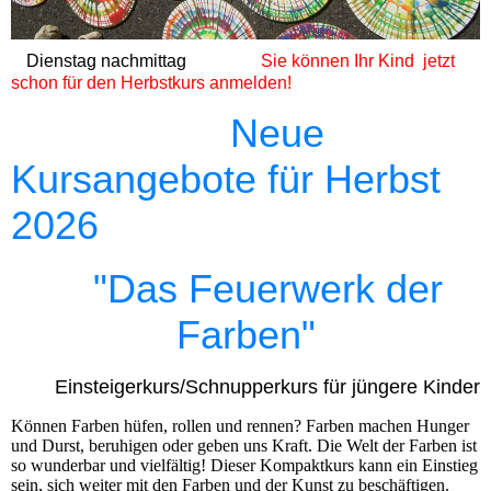
Dienstag nachmittag
Sie können Ihr Kind jetzt
schon für den Herbstkurs anmelden!
Neue
Kursangebote für Herbst
2026
"
Das
Feuerwerk der
Farben"
Einsteigerkurs/Schnupperkurs für jüngere Kinder
Können Farben hüfen, rollen und rennen? Farben machen Hunger
und Durst, beruhigen oder geben uns Kraft. Die Welt der Farben ist
so wunderbar und vielfältig! Dieser Kompaktkurs kann ein Einstieg
sein, sich weiter mit den Farben und der Kunst zu beschäftigen.