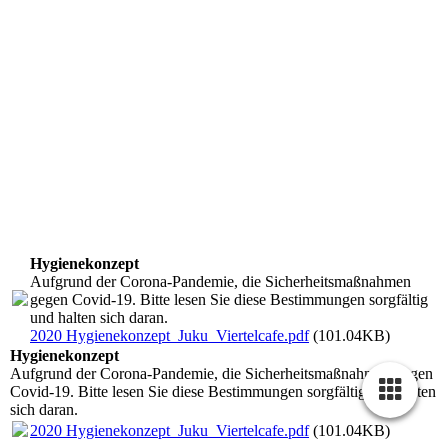
Hygienekonzept
Aufgrund der Corona-Pandemie, die Sicherheitsmaßnahmen
gegen Covid-19. Bitte lesen Sie diese Bestimmungen sorgfältig
und halten sich daran.
2020 Hygienekonzept_Juku_Viertelcafe.pdf
(101.04KB)
Hygienekonzept
Aufgrund der Corona-Pandemie, die Sicherheitsmaßnahmen gegen
Covid-19. Bitte lesen Sie diese Bestimmungen sorgfältig und halten
sich daran.
2020 Hygienekonzept_Juku_Viertelcafe.pdf
(101.04KB)