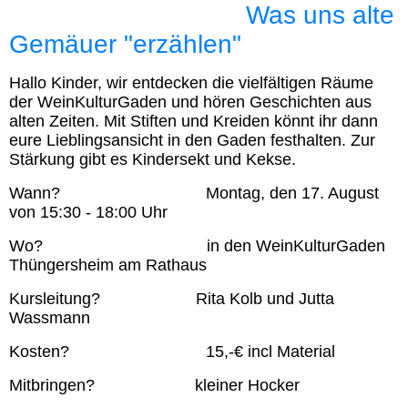
Was uns alte
Gemäuer "erzählen"
Hallo Kinder, wir entdecken die vielfältigen Räume
der WeinKulturGaden und hören Geschichten aus
alten Zeiten. Mit Stiften und Kreiden könnt ihr dann
eure Lieblingsansicht in den Gaden festhalten. Zur
Stärkung gibt es Kindersekt und Kekse.
Wann? Montag, den 17. August
von 15:30 - 18:00 Uhr
Wo? in den WeinKulturGaden
Thüngersheim am Rathaus
Kursleitung? Rita Kolb und Jutta
Wassmann
Kosten? 15,-€ incl Material
Mitbringen? kleiner Hocker