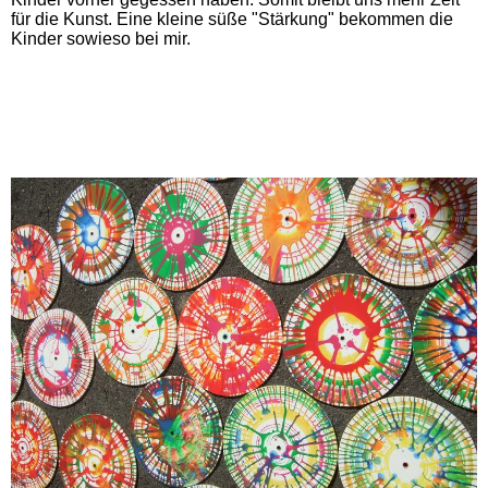
für die Kunst. Eine kleine süße "Stärkung" bekommen die
Kinder sowieso bei mir.