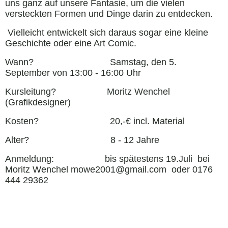
uns ganz auf unsere Fantasie, um die vielen
versteckten Formen und Dinge darin zu entdecken.
Vielleicht entwickelt sich daraus sogar eine kleine
Geschichte oder eine Art Comic.
Wann? Samstag, den 5.
September von 13:00 - 16:00 Uhr
Kursleitung? Moritz Wenchel
(Grafikdesigner)
Kosten? 20,-€ incl. Material
Alter? 8 - 12 Jahre
Anmeldung: bis spätestens 19.Juli bei
Moritz Wenchel mowe2001@gmail.com oder 0176
444 29362