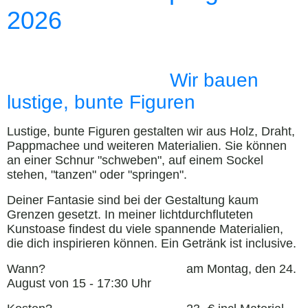
2026
Wir bauen
lustige, bunte Figuren
Lustige, bunte Figuren gestalten wir aus Holz, Draht,
Pappmachee und weiteren Materialien. Sie können
an einer Schnur "schweben", auf einem Sockel
stehen, "tanzen" oder "springen".
Deiner Fantasie sind bei der Gestaltung kaum
Grenzen gesetzt. In meiner lichtdurchfluteten
Kunstoase findest du viele spannende Materialien,
die dich inspirieren können. Ein Getränk ist inclusive.
Wann? am Montag, den 24.
August von 15 - 17:30 Uhr