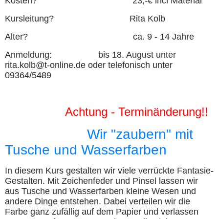
Kosten? 23,-€ incl Material
Kursleitung? Rita Kolb
Alter? ca. 9 - 14 Jahre
Anmeldung: bis 18. August unter
rita.kolb@t-online.de oder telefonisch unter
09364/5489
Achtung - Terminänderung!!
Wir "zaubern" mit
Tusche und Wasserfarben
In diesem Kurs gestalten wir viele verrückte Fantasie-
Gestalten. Mit Zeichenfeder und Pinsel lassen wir
aus Tusche und Wasserfarben kleine Wesen und
andere Dinge entstehen. Dabei verteilen wir die
Farbe ganz zufällig auf dem Papier und verlassen