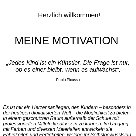
Herzlich willkommen!
MEINE MOTIVATION
„Jedes Kind ist ein Künstler. Die Frage ist nur,
ob es einer bleibt, wenn es aufwächst“.
Pablo Picasso
Es ist mir ein Herzensanliegen, den Kindern – besonders in
der heutigen digitalisierten Welt
–
die Möglichkeit zu bieten,
in einem geschützten Raum außerhalb der Schule mit
professionellen Mitteln kreativ sein zu können. Im Umgang
mit Farben und diversen Materialien entwickeln sie
Fähigkeiten und Fertigkeiten, welche ihr Selbstbewusstsein