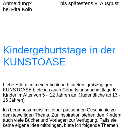
Anmeldung? bis spätestens 8. Ausgust
bei Rita Kolb
Kindergeburtstage in der
KUNSTOASE
Liebe Eltern, in meiner lichtdurchfluteten, großzügigen
KUNSTOASE biete ich auch Geburtstagsnachmittage für
Kinder im Alter von 5 - 12 Jahren an. (Jugendliche ab 13 -
16 Jahren)
Ich beginne zumeist mit einer passenden Geschichte zu
dem jeweiligen Thema. Zur Inspiration stehen den Kindern
auch viele Bücher und Vorlagen zur Verfügung. Falls sie
keine eigene Idee mitbringen, biete ich folgende Themen