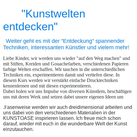
"Kunstwelten
entdecken"
Weiter geht es mit der "Entdeckung" spannender
Techniken, interessanten Künstler und vielem mehr!
Liebe Kinder, wir werden uns wieder "auf den Weg machen" und
mit Stiften, Kreiden und Gouachefarben, verschiedenen Papieren
farbige Welten erschaffen. Wir tauchen in die unterschiedlichen
Techniken ein, experimentieren damit und vertiefen diese. In
diesem Kurs werden wir verstärkt einfache Drucktechniken
kennenlernen und mit diesen experimentieren.
Dabei holen wir uns Impulse von diversen Künstlern, beschäftigen
uns mit deren Werk und setzen dabei unsere eigenen Ideen um
.F
asenweise werden wir auch dreidimensional arbeiten und
uns dabei von den verschiedenen Materialien in der
KUNSTOASE inspirieren lassen. Ich freue mich schon
darauf, wieder mit euch in die wunderbare Welt der Kunst
einzutauchen.