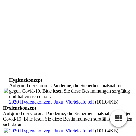
Hygienekonzept
Aufgrund der Corona-Pandemie, die Sicherheitsmaßnahmen
gegen Covid-19. Bitte lesen Sie diese Bestimmungen sorgfältig
und halten sich daran.
2020 Hygienekonzept_Juku_Viertelcafe.pdf
(101.04KB)
Hygienekonzept
Aufgrund der Corona-Pandemie, die Sicherheitsmaßnahmen gegen
Covid-19. Bitte lesen Sie diese Bestimmungen sorgfältig und halten
sich daran.
2020 Hygienekonzept_Juku_Viertelcafe.pdf
(101.04KB)