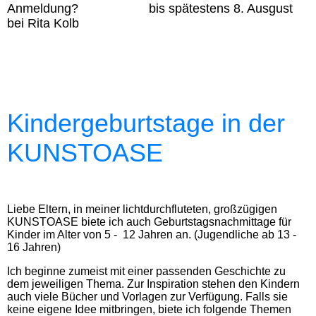
Anmeldung? bis spätestens 8. Ausgust
bei Rita Kolb
Kindergeburtstage in der
KUNSTOASE
Liebe Eltern, in meiner lichtdurchfluteten, großzügigen
KUNSTOASE biete ich auch Geburtstagsnachmittage für
Kinder im Alter von 5 - 12 Jahren an. (Jugendliche ab 13 -
16 Jahren)
Ich beginne zumeist mit einer passenden Geschichte zu
dem jeweiligen Thema. Zur Inspiration stehen den Kindern
auch viele Bücher und Vorlagen zur Verfügung. Falls sie
keine eigene Idee mitbringen, biete ich folgende Themen