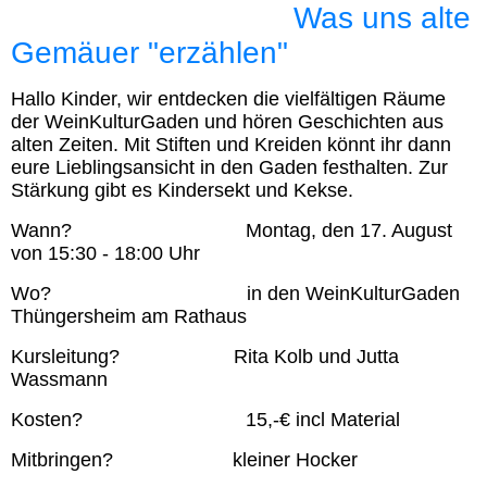
Was uns alte
Gemäuer "erzählen"
Hallo Kinder, wir entdecken die vielfältigen Räume
der WeinKulturGaden und hören Geschichten aus
alten Zeiten. Mit Stiften und Kreiden könnt ihr dann
eure Lieblingsansicht in den Gaden festhalten. Zur
Stärkung gibt es Kindersekt und Kekse.
Wann? Montag, den 17. August
von 15:30 - 18:00 Uhr
Wo? in den WeinKulturGaden
Thüngersheim am Rathaus
Kursleitung? Rita Kolb und Jutta
Wassmann
Kosten? 15,-€ incl Material
Mitbringen? kleiner Hocker