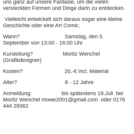
uns ganz auf unsere Fantasie, um die vielen
versteckten Formen und Dinge darin zu entdecken.
Vielleicht entwickelt sich daraus sogar eine kleine
Geschichte oder eine Art Comic.
Wann? Samstag, den 5.
September von 13:00 - 16:00 Uhr
Kursleitung? Moritz Wenchel
(Grafikdesigner)
Kosten? 20,-€ incl. Material
Alter? 8 - 12 Jahre
Anmeldung: bis spätestens 19.Juli bei
Moritz Wenchel mowe2001@gmail.com oder 0176
444 29362