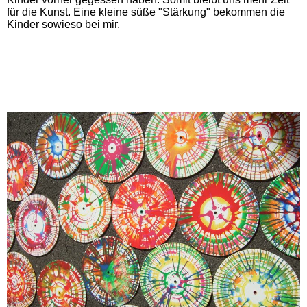
für die Kunst. Eine kleine süße "Stärkung" bekommen die
Kinder sowieso bei mir.