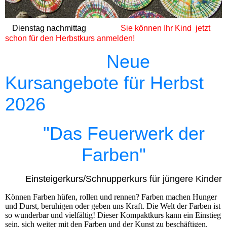
Dienstag nachmittag
Sie können Ihr Kind jetzt
schon für den Herbstkurs anmelden!
Neue
Kursangebote für Herbst
2026
"
Das
Feuerwerk der
Farben"
Einsteigerkurs/Schnupperkurs für jüngere Kinder
Können Farben hüfen, rollen und rennen? Farben machen Hunger
und Durst, beruhigen oder geben uns Kraft. Die Welt der Farben ist
so wunderbar und vielfältig! Dieser Kompaktkurs kann ein Einstieg
sein, sich weiter mit den Farben und der Kunst zu beschäftigen.