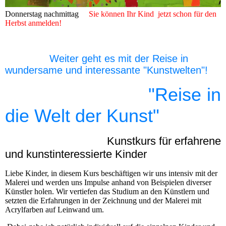
Donnerstag nachmittag
Sie können Ihr Kind jetzt schon für den
Herbst anmelden!
Weiter geht es mit der Reise in
wundersame und interessante "Kunstwelten"!
"Reise in
d
ie Welt der Kunst"
Kunstkurs für erfahrene
und kunstinteressierte Kinder
Liebe Kinder, in diesem Kurs beschäftigen wir uns intensiv mit der
Malerei und werden uns Impulse anhand von Beispielen diverser
Künstler holen. Wir vertiefen das Studium an den Künstlern und
setzten die Erfahrungen in der Zeichnung und der Malerei mit
Acrylfarben auf Leinwand um.