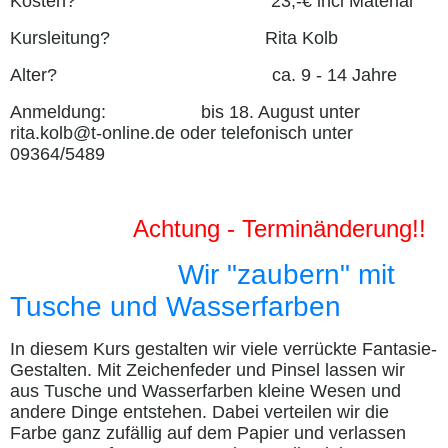
Kosten? 23,-€ incl Material
Kursleitung? Rita Kolb
Alter? ca. 9 - 14 Jahre
Anmeldung: bis 18. August unter
rita.kolb@t-online.de oder telefonisch unter
09364/5489
Achtung - Terminänderung!!
Wir "zaubern" mit
Tusche und Wasserfarben
In diesem Kurs gestalten wir viele verrückte Fantasie-
Gestalten. Mit Zeichenfeder und Pinsel lassen wir
aus Tusche und Wasserfarben kleine Wesen und
andere Dinge entstehen. Dabei verteilen wir die
Farbe ganz zufällig auf dem Papier und verlassen