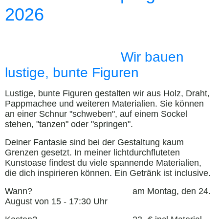
2026
Wir bauen
lustige, bunte Figuren
Lustige, bunte Figuren gestalten wir aus Holz, Draht,
Pappmachee und weiteren Materialien. Sie können
an einer Schnur "schweben", auf einem Sockel
stehen, "tanzen" oder "springen".
Deiner Fantasie sind bei der Gestaltung kaum
Grenzen gesetzt. In meiner lichtdurchfluteten
Kunstoase findest du viele spannende Materialien,
die dich inspirieren können. Ein Getränk ist inclusive.
Wann? am Montag, den 24.
August von 15 - 17:30 Uhr