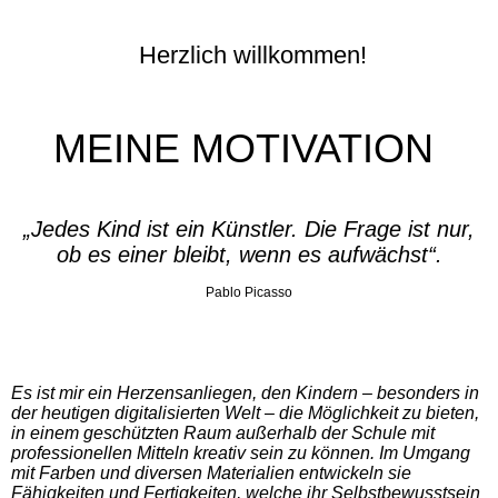
Herzlich willkommen!
MEINE MOTIVATION
„Jedes Kind ist ein Künstler. Die Frage ist nur,
ob es einer bleibt, wenn es aufwächst“.
Pablo Picasso
Es ist mir ein Herzensanliegen, den Kindern – besonders in
der heutigen digitalisierten Welt
–
die Möglichkeit zu bieten,
in einem geschützten Raum außerhalb der Schule mit
professionellen Mitteln kreativ sein zu können. Im Umgang
mit Farben und diversen Materialien entwickeln sie
Fähigkeiten und Fertigkeiten, welche ihr Selbstbewusstsein