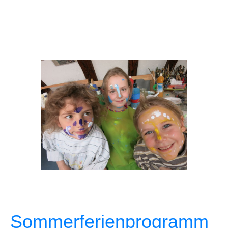
Sommerferienprogramm