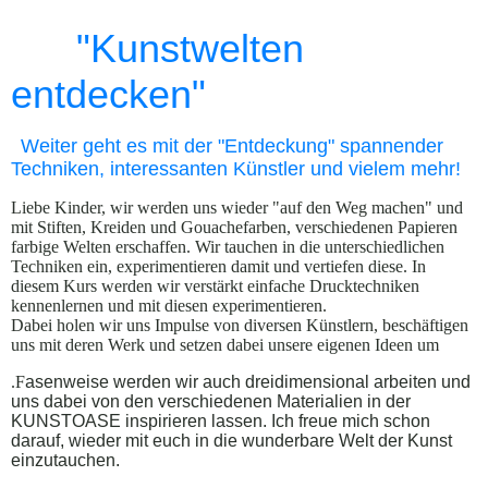
"Kunstwelten
entdecken"
Weiter geht es mit der "Entdeckung" spannender
Techniken, interessanten Künstler und vielem mehr!
Liebe Kinder, wir werden uns wieder "auf den Weg machen" und
mit Stiften, Kreiden und Gouachefarben, verschiedenen Papieren
farbige Welten erschaffen. Wir tauchen in die unterschiedlichen
Techniken ein, experimentieren damit und vertiefen diese. In
diesem Kurs werden wir verstärkt einfache Drucktechniken
kennenlernen und mit diesen experimentieren.
Dabei holen wir uns Impulse von diversen Künstlern, beschäftigen
uns mit deren Werk und setzen dabei unsere eigenen Ideen um
.F
asenweise werden wir auch dreidimensional arbeiten und
uns dabei von den verschiedenen Materialien in der
KUNSTOASE inspirieren lassen. Ich freue mich schon
darauf, wieder mit euch in die wunderbare Welt der Kunst
einzutauchen.