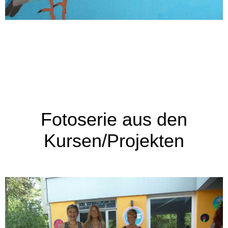
Fotoserie aus den
Kursen/Projekten