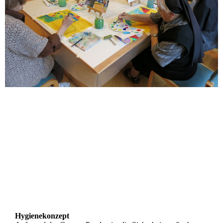
Hygienekonzept