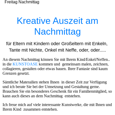
Freitag Nachmittag
Kreative Auszeit am
Nachmittag
für Eltern mit Kindern oder Großeltern mit Enkeln,
Tante mit Nichte, Onkel mit Neffe, oder, oder.....
An diesem Nachmittag können Sie mit Ihrem Kind/Enkel/Neffen..
in die
KUNSTOASE
kommen und gemeinsam malen, zeichnen,
collagieren, gestalten oder etwas bauen. Ihrer Fantasie sind kaum
Grenzen gesetzt.
Sämtliche Materailien stehen Ihnen in dieser Zeit zur Verfügung
und ich berate Sie bei der Umsetzung und Gestaltung gerne.
Brauchen Sie ein besonderes Geschenk für ein Familienmitglied, so
kann auch dieses an dem Nachmittag entstehen.
Ich freue mich auf viele interessante Kunstwerke, die mit Ihnen und
Ihrem Kind zusammen entstehen.