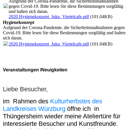
Aufgrund der Corona-Pandemie, die Sicherheitsmaßnahmen
gegen Covid-19. Bitte lesen Sie diese Bestimmungen sorgfältig
und halten sich daran.
2020 Hygienekonzept_Juku_Viertelcafe.pdf
(101.04KB)
Hygienekonzept
Aufgrund der Corona-Pandemie, die Sicherheitsmaßnahmen gegen
Covid-19. Bitte lesen Sie diese Bestimmungen sorgfältig und halten
sich daran.
2020 Hygienekonzept_Juku_Viertelcafe.pdf
(101.04KB)
Veranstaltungen /Neuigkeiten
Liebe Besucher,
im Rahmen des
Kulturherbstes des
Landkreises Würzburg
öffne ich in
Thüngersheim wieder meine Ateliertüre für
interessierte Besucher und Kunstfreunde.