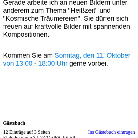
Gerade arbeite ich an neuen Bildern unter
anderem zum Thema "Heißzeit" und
"Kosmische Träumereien". Sie dürfen sich
freuen auf kraftvolle Bilder mit spannenden
Kompositionen.
Kommen Sie am
Sonntag, den 11. Oktober
von 13:00 - 18:00 Uhr
gerne vorbei.
Gästebuch
12 Einträge auf 3 Seiten
Ins Gästebuch eintragen
Elvlddni wnvpAZAWOuJEjGkEgrP