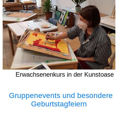
Erwachsenenkurs in der Kunstoase
Gruppenevents und besondere
Geburtstagfeiern