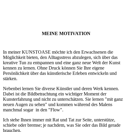
MEINE MOTIVATION
In meiner KUNSTOASE möchte ich den Erwachsenen die
Möglichkeit bieten, den Alltagsstress abzulegen, sich über das
kreative Tun zu entspannen und eine ganz neue Welt der Kunst
kennen zu lernen. Ohne Druck können Sie Ihre eigene
Persönlichkeit über das künstlerische Erleben entwickeln und
stärken.
Nebenbei lernen Sie diverse Künstler und deren Werk kennen.
Dabei ist die Bildbetrachtung ein wichtiger Moment der
Kunsterfahrung und nicht zu unterschätzen. Sie lernen "mit ganz
neuen Augen zu sehen" und kommen während des Malens
manchmal sogar in den "Flow".
Ich stehe Ihnen immer mit Rat und Tat zur Seite, unterstütze,
schiebe oder bremse; je nachdem, was Sie oder das Bild gerade
brauchen.